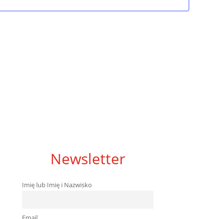
Newsletter
Imię lub Imię i Nazwisko
Email