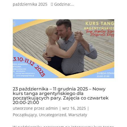
października 2025  Godzina:...
23 października – 11 grudnia 2025 – Nowy
kurs tanga argentyńskiego dla
początkujących pary. Zajęcia co czwartek
20:00-21:00
utworzone przez
admin
|
wrz 16, 2025
|
Początkujący
,
Uncategorized
,
Warsztaty