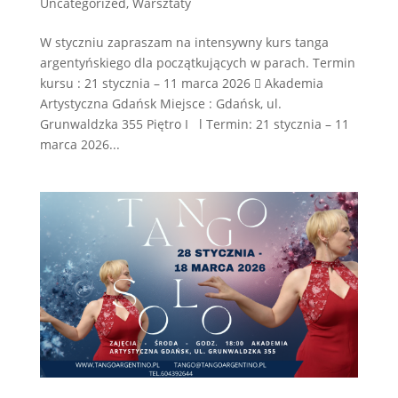
Uncategorized
,
Warsztaty
W styczniu zapraszam na intensywny kurs tanga
argentyńskiego dla początkujących w parach. Termin
kursu : 21 stycznia – 11 marca 2026  Akademia
Artystyczna Gdańsk Miejsce : Gdańsk, ul.
Grunwaldzka 355 Piętro I l Termin: 21 stycznia – 11
marca 2026...