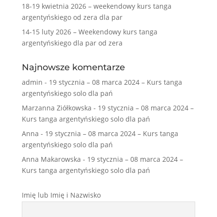
18-19 kwietnia 2026 – weekendowy kurs tanga
argentyńskiego od zera dla par
14-15 luty 2026 – Weekendowy kurs tanga
argentyńskiego dla par od zera
Najnowsze komentarze
admin
-
19 stycznia – 08 marca 2024 – Kurs tanga
argentyńskiego solo dla pań
Marzanna Ziółkowska
-
19 stycznia – 08 marca 2024 –
Kurs tanga argentyńskiego solo dla pań
Anna
-
19 stycznia – 08 marca 2024 – Kurs tanga
argentyńskiego solo dla pań
Anna Makarowska
-
19 stycznia – 08 marca 2024 –
Kurs tanga argentyńskiego solo dla pań
Imię lub Imię i Nazwisko