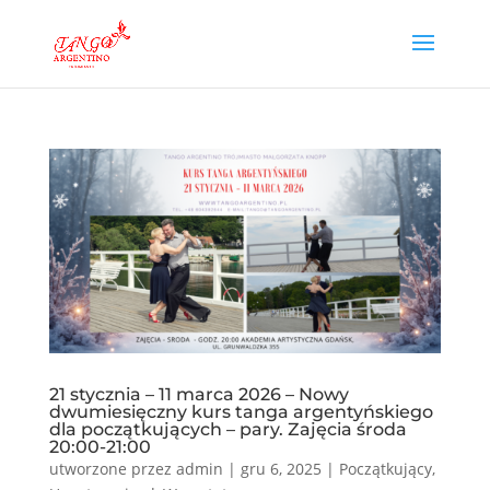
21 stycznia – 11 marca 2026 – Nowy
dwumiesięczny kurs tanga argentyńskiego
dla początkujących – pary. Zajęcia środa
20:00-21:00
utworzone przez
admin
|
gru 6, 2025
|
Początkujący
,