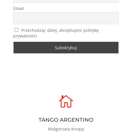
Email
Przechodząc dalej, akceptujesz politykę
prywatności

TANGO ARGENTINO
Małgorzata Knopp