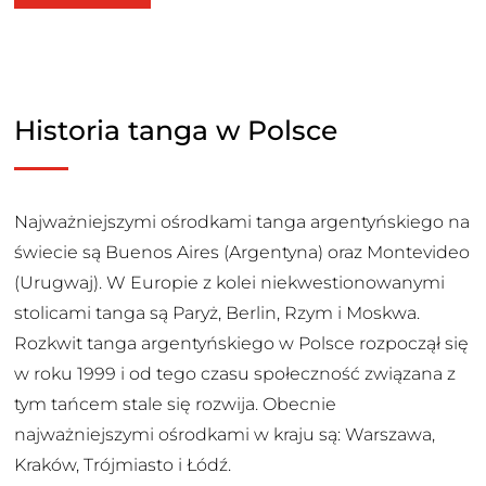
Historia tanga w Polsce
Najważniejszymi ośrodkami tanga argentyńskiego na
świecie są Buenos Aires (Argentyna) oraz Montevideo
(Urugwaj). W Europie z kolei niekwestionowanymi
stolicami tanga są Paryż, Berlin, Rzym i Moskwa.
Rozkwit tanga argentyńskiego w Polsce rozpoczął się
w roku 1999 i od tego czasu społeczność związana z
tym tańcem stale się rozwija. Obecnie
najważniejszymi ośrodkami w kraju są: Warszawa,
Kraków, Trójmiasto i Łódź.