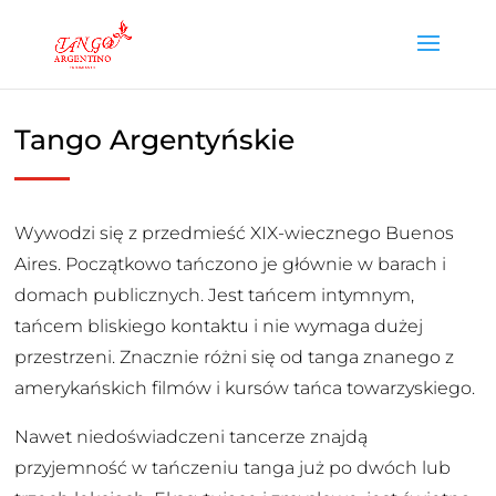
Tango Argentyńskie
Wywodzi się z przedmieść XIX-wiecznego Buenos
Aires. Początkowo tańczono je głównie w barach i
domach publicznych. Jest tańcem intymnym,
tańcem bliskiego kontaktu i nie wymaga dużej
przestrzeni. Znacznie różni się od tanga znanego z
amerykańskich filmów i kursów tańca towarzyskiego.
Nawet niedoświadczeni tancerze znajdą
przyjemność w tańczeniu tanga już po dwóch lub