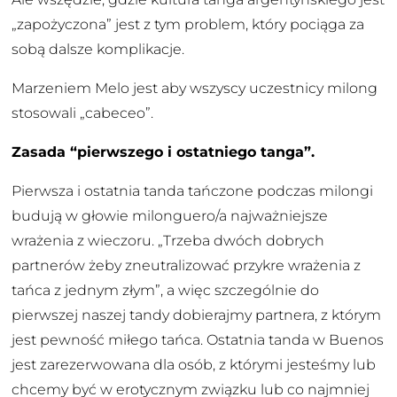
„zapożyczona” jest z tym problem, który pociąga za
sobą dalsze komplikacje.
Marzeniem Melo jest aby wszyscy uczestnicy milong
stosowali „cabeceo”.
Zasada “pierwszego i ostatniego tanga”.
Pierwsza i ostatnia tanda tańczone podczas milongi
budują w głowie milonguero/a najważniejsze
wrażenia z wieczoru. „Trzeba dwóch dobrych
partnerów żeby zneutralizować przykre wrażenia z
tańca z jednym złym”, a więc szczególnie do
pierwszej naszej tandy dobierajmy partnera, z którym
jest pewność miłego tańca. Ostatnia tanda w Buenos
jest zarezerwowana dla osób, z którymi jesteśmy lub
chcemy być w erotycznym związku lub co najmniej