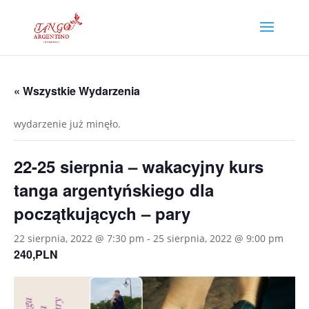
« Wszystkie Wydarzenia
wydarzenie już minęło.
22-25 sierpnia – wakacyjny kurs
tanga argentyńskiego dla
początkujących – pary
22 sierpnia, 2022 @ 7:30 pm
-
25 sierpnia, 2022 @ 9:00 pm
240,PLN