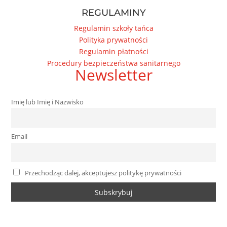
REGULAMINY
Regulamin szkoły tańca
Polityka prywatności
Regulamin płatności
Procedury bezpieczeństwa sanitarnego
Newsletter
Imię lub Imię i Nazwisko
Email
Przechodząc dalej, akceptujesz politykę prywatności