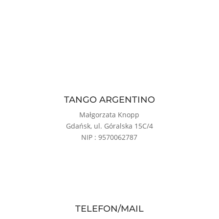
TANGO ARGENTINO
Małgorzata Knopp
Gdańsk, ul. Góralska 15C/4
NIP : 9570062787
TELEFON/MAIL