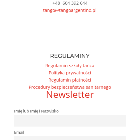
+48
604 392 644
tango@tangoargentino.pl
REGULAMINY
Regulamin szkoły tańca
Polityka prywatności
Regulamin płatności
Procedury bezpieczeństwa sanitarnego
Newsletter
Imię lub Imię i Nazwisko
Email