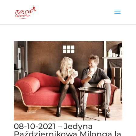
08-10-2021 – Jedyna
Październikowa Milonga la