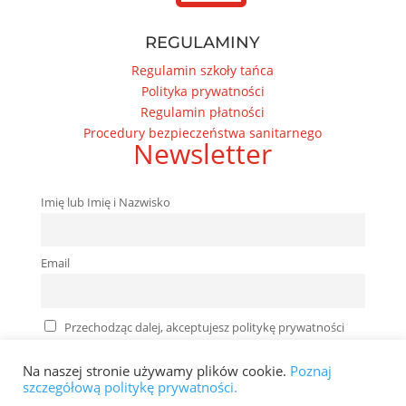
REGULAMINY
Regulamin szkoły tańca
Polityka prywatności
Regulamin płatności
Procedury bezpieczeństwa sanitarnego
Newsletter
Imię lub Imię i Nazwisko
Email
Przechodząc dalej, akceptujesz politykę prywatności
Na naszej stronie używamy plików cookie.
Poznaj
szczegółową politykę prywatności.