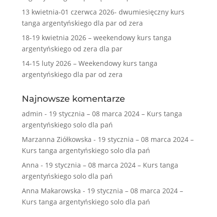
13 kwietnia-01 czerwca 2026- dwumiesięczny kurs
tanga argentyńskiego dla par od zera
18-19 kwietnia 2026 – weekendowy kurs tanga
argentyńskiego od zera dla par
14-15 luty 2026 – Weekendowy kurs tanga
argentyńskiego dla par od zera
Najnowsze komentarze
admin
-
19 stycznia – 08 marca 2024 – Kurs tanga
argentyńskiego solo dla pań
Marzanna Ziółkowska
-
19 stycznia – 08 marca 2024 –
Kurs tanga argentyńskiego solo dla pań
Anna
-
19 stycznia – 08 marca 2024 – Kurs tanga
argentyńskiego solo dla pań
Anna Makarowska
-
19 stycznia – 08 marca 2024 –
Kurs tanga argentyńskiego solo dla pań