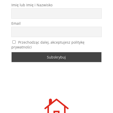
Imię lub Imię i Nazwisko
Email
Przechodząc dalej, akceptujesz politykę
prywatności
