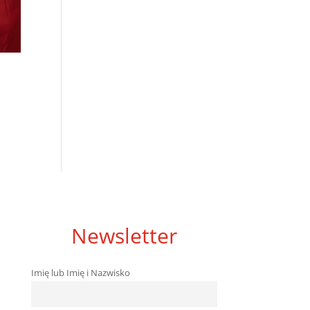
Newsletter
Imię lub Imię i Nazwisko