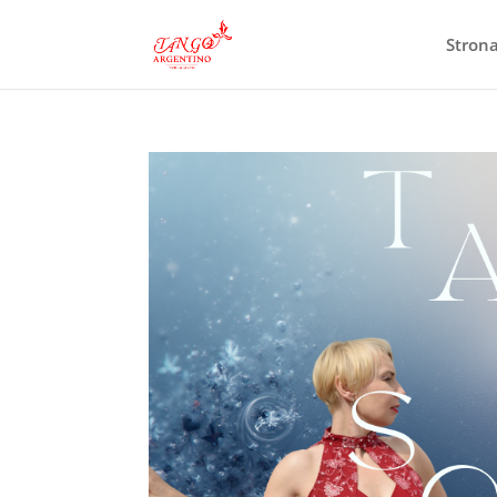
Stron