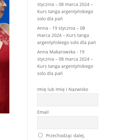
stycznia – 08 marca 2024 –
Kurs tanga argentyńskiego
solo dla pań
Anna
-
19 stycznia – 08
marca 2024 – Kurs tanga
argentyńskiego solo dla pań
Anna Makarowska
-
19
stycznia – 08 marca 2024 –
Kurs tanga argentyńskiego
solo dla pań
Imię lub Imię i Nazwisko
Email
Przechodząc dalej,