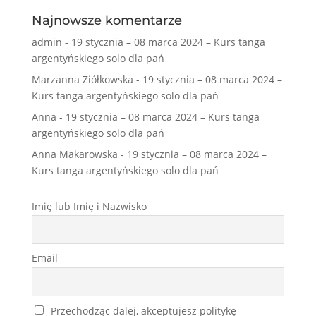
Najnowsze komentarze
admin
-
19 stycznia – 08 marca 2024 – Kurs tanga
argentyńskiego solo dla pań
Marzanna Ziółkowska
-
19 stycznia – 08 marca 2024 –
Kurs tanga argentyńskiego solo dla pań
Anna
-
19 stycznia – 08 marca 2024 – Kurs tanga
argentyńskiego solo dla pań
Anna Makarowska
-
19 stycznia – 08 marca 2024 –
Kurs tanga argentyńskiego solo dla pań
Imię lub Imię i Nazwisko
Email
Przechodząc dalej, akceptujesz politykę