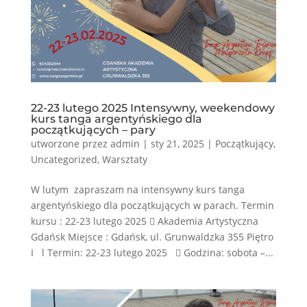
22-23 lutego 2025 Intensywny, weekendowy
kurs tanga argentyńskiego dla
początkujących – pary
utworzone przez
admin
|
sty 21, 2025
|
Początkujący
,
Uncategorized
,
Warsztaty
W lutym zapraszam na intensywny kurs tanga
argentyńskiego dla początkujących w parach. Termin
kursu : 22-23 lutego 2025  Akademia Artystyczna
Gdańsk Miejsce : Gdańsk, ul. Grunwaldzka 355 Piętro
I l Termin: 22-23 lutego 2025  Godzina: sobota –...