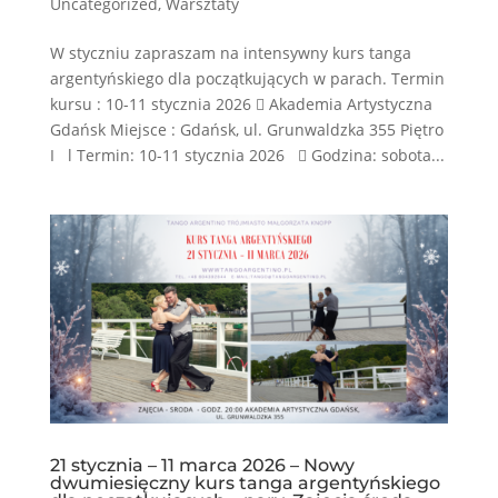
Uncategorized
,
Warsztaty
W styczniu zapraszam na intensywny kurs tanga
argentyńskiego dla początkujących w parach. Termin
kursu : 10-11 stycznia 2026  Akademia Artystyczna
Gdańsk Miejsce : Gdańsk, ul. Grunwaldzka 355 Piętro
I l Termin: 10-11 stycznia 2026  Godzina: sobota...
21 stycznia – 11 marca 2026 – Nowy
dwumiesięczny kurs tanga argentyńskiego