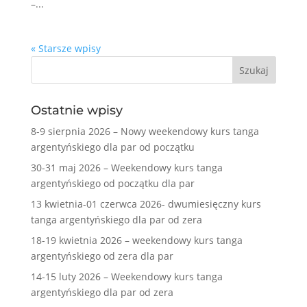
–...
« Starsze wpisy
Ostatnie wpisy
8-9 sierpnia 2026 – Nowy weekendowy kurs tanga
argentyńskiego dla par od początku
30-31 maj 2026 – Weekendowy kurs tanga
argentyńskiego od początku dla par
13 kwietnia-01 czerwca 2026- dwumiesięczny kurs
tanga argentyńskiego dla par od zera
18-19 kwietnia 2026 – weekendowy kurs tanga
argentyńskiego od zera dla par
14-15 luty 2026 – Weekendowy kurs tanga
argentyńskiego dla par od zera