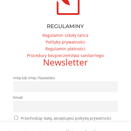
l
REGULAMINY
Regulamin szkoły tańca
Polityka prywatności
Regulamin płatności
Procedury bezpieczeństwa sanitarnego
Newsletter
Imię lub Imię i Nazwisko
Email
Przechodząc dalej, akceptujesz politykę prywatności