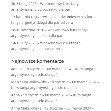
30-31 maj 2026 – Weekendowy kurs tanga
argentyńskiego od początku dla par
13 kwietnia-01 czerwca 2026- dwumiesięczny kurs
tanga argentyńskiego dla par od zera
18-19 kwietnia 2026 – weekendowy kurs tanga
argentyńskiego od zera dla par
14-15 luty 2026 – Weekendowy kurs tanga
argentyńskiego dla par od zera
Najnowsze komentarze
admin
-
19 stycznia – 08 marca 2024 – Kurs tanga
argentyńskiego solo dla pań
Marzanna Ziółkowska
-
19 stycznia – 08 marca 2024 –
Kurs tanga argentyńskiego solo dla pań
Anna
-
19 stycznia – 08 marca 2024 – Kurs tanga
argentyńskiego solo dla pań
Anna Makarowska
-
19 stycznia – 08 marca 2024 –