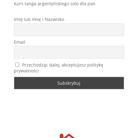
Kurs tanga argentyńskiego solo dla pań
Imię lub Imię i Nazwisko
Email
Przechodząc dalej, akceptujesz politykę
prywatności