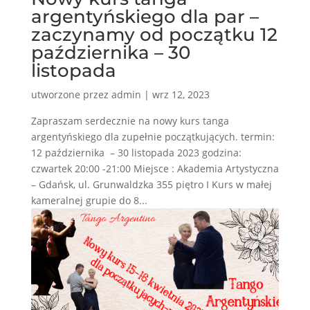
argentyńskiego dla par –
zaczynamy od początku 12
października – 30
listopada
utworzone przez
admin
|
wrz 12, 2023
Zapraszam serdecznie na nowy kurs tanga
argentyńskiego dla zupełnie początkujących. termin:
12 października – 30 listopada 2023 godzina:
czwartek 20:00 -21:00 Miejsce : Akademia Artystyczna
– Gdańsk, ul. Grunwaldzka 355 piętro I Kurs w małej
kameralnej grupie do 8...