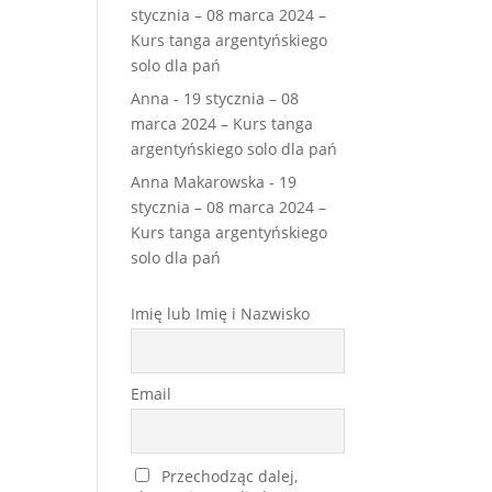
stycznia – 08 marca 2024 –
Kurs tanga argentyńskiego
solo dla pań
Anna
-
19 stycznia – 08
marca 2024 – Kurs tanga
argentyńskiego solo dla pań
Anna Makarowska
-
19
stycznia – 08 marca 2024 –
Kurs tanga argentyńskiego
solo dla pań
Imię lub Imię i Nazwisko
Email
Przechodząc dalej,