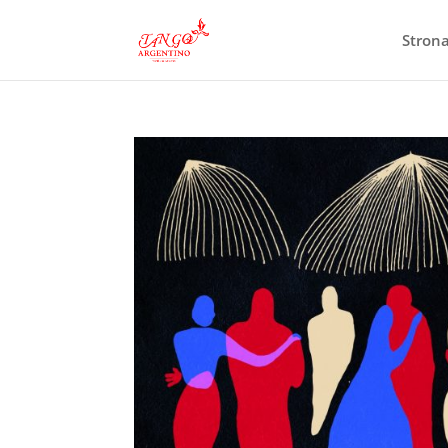
Stron