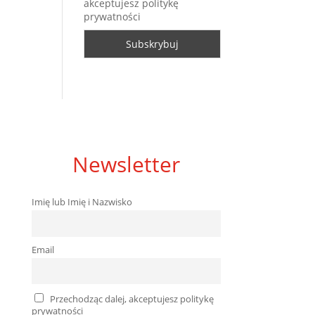
akceptujesz politykę
prywatności
Newsletter
Imię lub Imię i Nazwisko
Email
Przechodząc dalej, akceptujesz politykę
prywatności