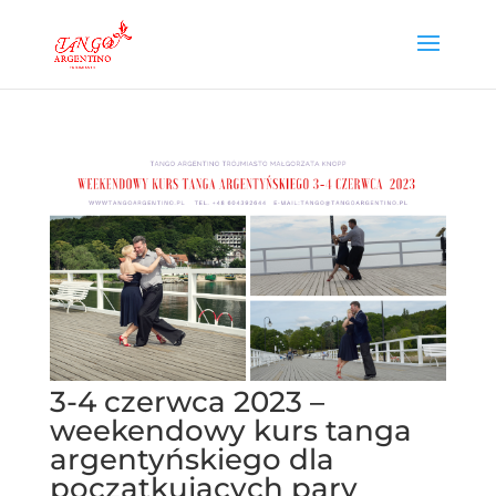
3-4 czerwca 2023 –
weekendowy kurs tanga
argentyńskiego dla
początkujących pary