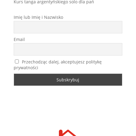
Kurs tanga argentyńskiego solo dla pań
Imię lub Imię i Nazwisko
Email
Przechodząc dalej, akceptujesz politykę
prywatności