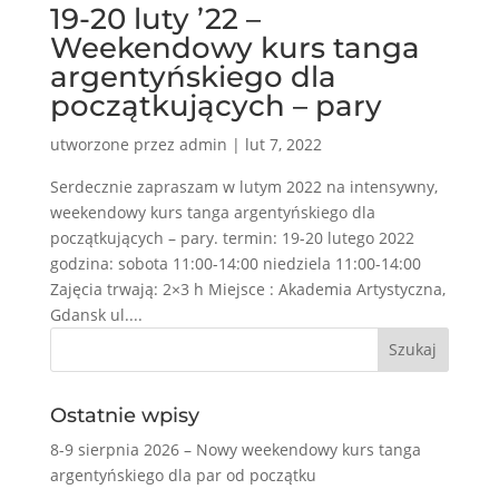
19-20 luty ’22 –
Weekendowy kurs tanga
argentyńskiego dla
początkujących – pary
utworzone przez
admin
|
lut 7, 2022
Serdecznie zapraszam w lutym 2022 na intensywny,
weekendowy kurs tanga argentyńskiego dla
początkujących – pary. termin: 19-20 lutego 2022
godzina: sobota 11:00-14:00 niedziela 11:00-14:00
Zajęcia trwają: 2×3 h Miejsce : Akademia Artystyczna,
Gdansk ul....
Ostatnie wpisy
8-9 sierpnia 2026 – Nowy weekendowy kurs tanga
argentyńskiego dla par od początku