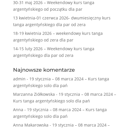
30-31 maj 2026 – Weekendowy kurs tanga
argentyńskiego od początku dla par
13 kwietnia-01 czerwca 2026- dwumiesięczny kurs
tanga argentyńskiego dla par od zera
18-19 kwietnia 2026 – weekendowy kurs tanga
argentyńskiego od zera dla par
14-15 luty 2026 – Weekendowy kurs tanga
argentyńskiego dla par od zera
Najnowsze komentarze
admin
-
19 stycznia – 08 marca 2024 – Kurs tanga
argentyńskiego solo dla pań
Marzanna Ziółkowska
-
19 stycznia – 08 marca 2024 –
Kurs tanga argentyńskiego solo dla pań
Anna
-
19 stycznia – 08 marca 2024 – Kurs tanga
argentyńskiego solo dla pań
Anna Makarowska
-
19 stycznia – 08 marca 2024 –