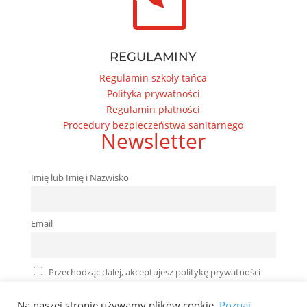
REGULAMINY
Regulamin szkoły tańca
Polityka prywatności
Regulamin płatności
Procedury bezpieczeństwa sanitarnego
Newsletter
Imię lub Imię i Nazwisko
Email
Przechodząc dalej, akceptujesz politykę prywatności
Na naszej stronie używamy plików cookie.
Poznaj