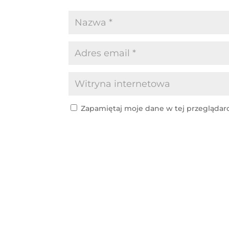
Zapamiętaj moje dane w tej przeglądar