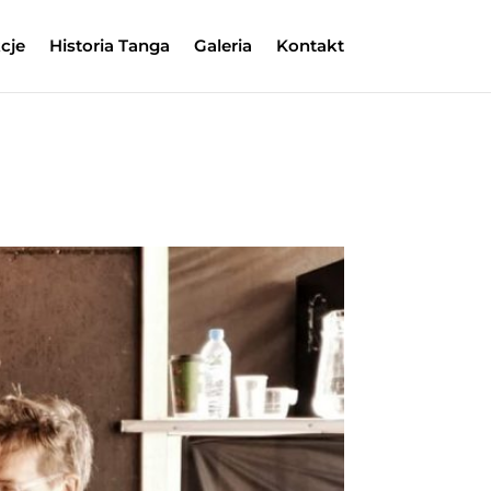
kcje
Historia Tanga
Galeria
Kontakt