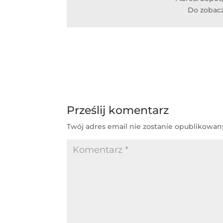
Do zobac
Prześlij komentarz
Twój adres email nie zostanie opublikowan