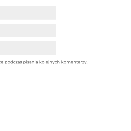
ce podczas pisania kolejnych komentarzy.