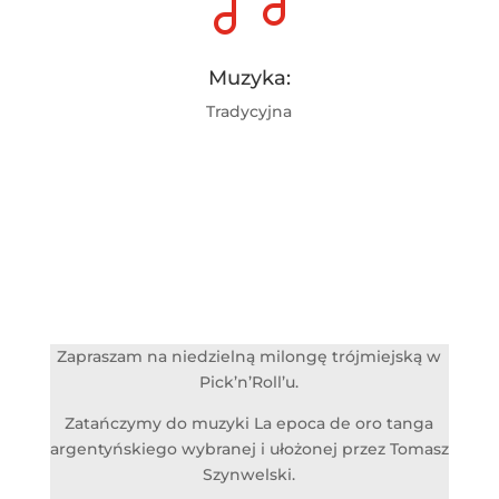
Muzyka:
Tradycyjna
Zapraszam na niedzielną milongę trójmiejską w
Pick’n’Roll’u.
Zatańczymy do muzyki La epoca de oro tanga
argentyńskiego wybranej i ułożonej przez Tomasz
Szynwelski.