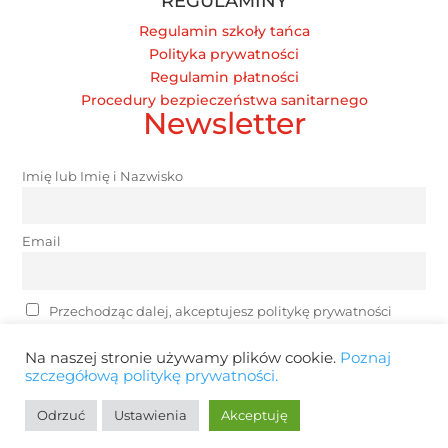
REGULAMINY
Regulamin szkoły tańca
Polityka prywatności
Regulamin płatności
Procedury bezpieczeństwa sanitarnego
Newsletter
Imię lub Imię i Nazwisko
Email
Przechodząc dalej, akceptujesz politykę prywatności
Na naszej stronie używamy plików cookie.
Poznaj
szczegółową politykę prywatności.
Odrzuć
Ustawienia
Akceptuję