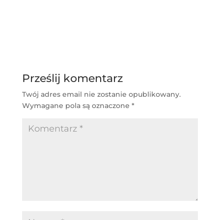
Prześlij komentarz
Twój adres email nie zostanie opublikowany.
Wymagane pola są oznaczone
*