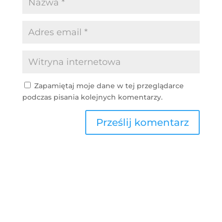
Zapamiętaj moje dane w tej przeglądarce
podczas pisania kolejnych komentarzy.