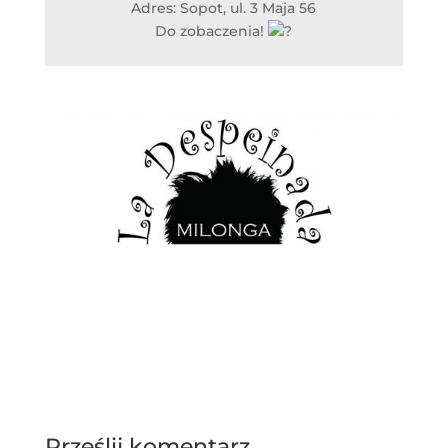
Adres: Sopot, ul. 3 Maja 56
Do zobaczenia!
Prześlij komentarz