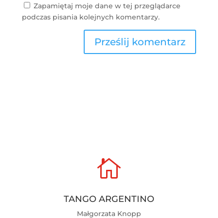
Zapamiętaj moje dane w tej przeglądarce
podczas pisania kolejnych komentarzy.

TANGO ARGENTINO
Małgorzata Knopp