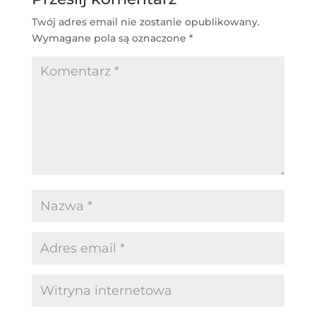
Twój adres email nie zostanie opublikowany.
Wymagane pola są oznaczone
*