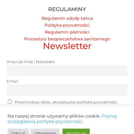
REGULAMINY
Regulamin szkoły tańca
Polityka prywatności
Regulamin płatności
Procedury bezpieczeństwa sanitarnego
Newsletter
Imię lub Imię i Nazwisko
Email
Przechodząc dalej, akceptujesz politykę prywatności
Na naszej stronie używamy plików cookie.
Poznaj
szczegółową politykę prywatności.
Odrzuć
Ustawienia
Akceptuję