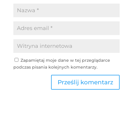
Zapamiętaj moje dane w tej przeglądarce
podczas pisania kolejnych komentarzy.