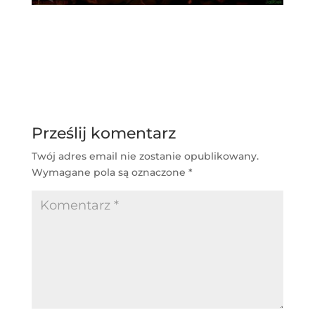
Prześlij komentarz
Twój adres email nie zostanie opublikowany.
Wymagane pola są oznaczone
*