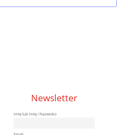
Newsletter
Imię lub Imię i Nazwisko
Email